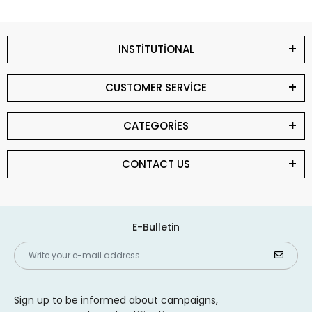
INSTİTUTİONAL
CUSTOMER SERVİCE
CATEGORİES
CONTACT US
E-Bulletin
Sign up to be informed about campaigns,