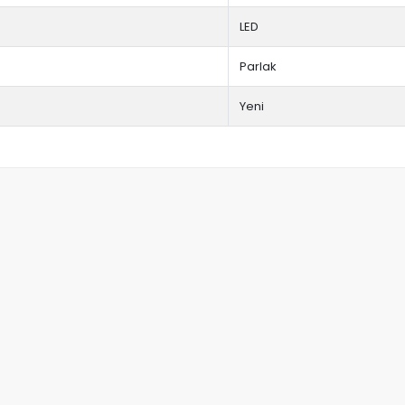
LED
Parlak
Yeni