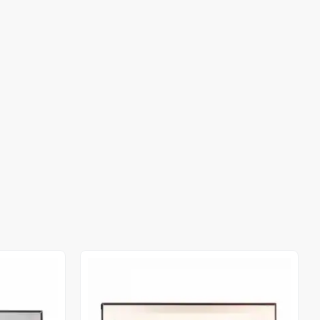
Out of stock
Out of stock