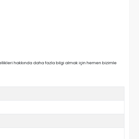
zellikleri hakkında daha fazla bilgi almak için hemen bizimle