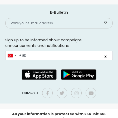
E-Bulletin
Sign up to be informed about campaigns,
announcements and notifications.
Follow us
All your information is protected with 256-bit SSL