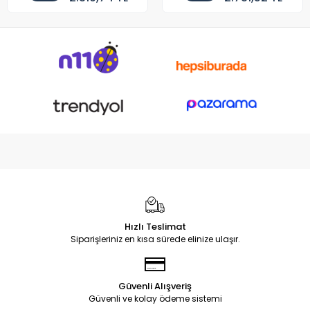
Hızlı Teslimat
Siparişleriniz en kısa sürede elinize ulaşır.
Güvenli Alışveriş
Güvenli ve kolay ödeme sistemi