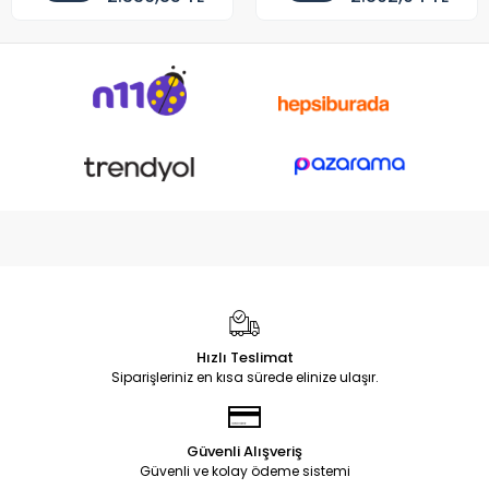
Hızlı Teslimat
Siparişleriniz en kısa sürede elinize ulaşır.
Güvenli Alışveriş
Güvenli ve kolay ödeme sistemi