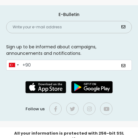
E-Bulletin
Sign up to be informed about campaigns,
announcements and notifications.
Follow us
All your information is protected with 256-bit SSL