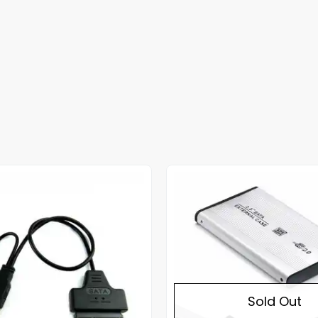
Sold Out