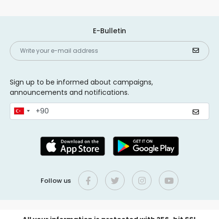
E-Bulletin
Sign up to be informed about campaigns,
announcements and notifications.
Follow us