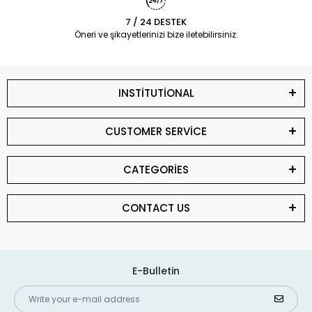
7 / 24 DESTEK
Öneri ve şikayetlerinizi bize iletebilirsiniz.
INSTİTUTİONAL
CUSTOMER SERVİCE
CATEGORİES
CONTACT US
E-Bulletin