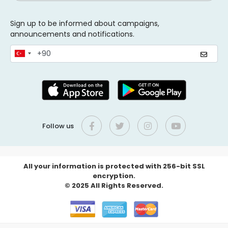
Sign up to be informed about campaigns,
announcements and notifications.
Follow us
All your information is protected with 256-bit SSL
encryption.
© 2025 All Rights Reserved.