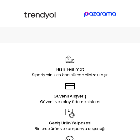
Hızlı Teslimat
Siparişleriniz en kısa sürede elinize ulaşır.
Güvenli Alışveriş
Güvenli ve kolay ödeme sistemi
Geniş Ürün Yelpazesi
Binlerce ürün ve kampanya seçeneği