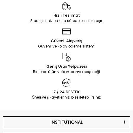
Hızlı Teslimat
Siparişleriniz en kısa sürede elinize ulaşır.
Güvenli Alışveriş
Güvenli ve kolay ödeme sistemi
Geniş Ürün Yelpazesi
Binlerce ürün ve kampanya seçeneği
7 / 24 DESTEK
Öneri ve şikayetlerinizi bize iletebilirsiniz.
INSTİTUTİONAL