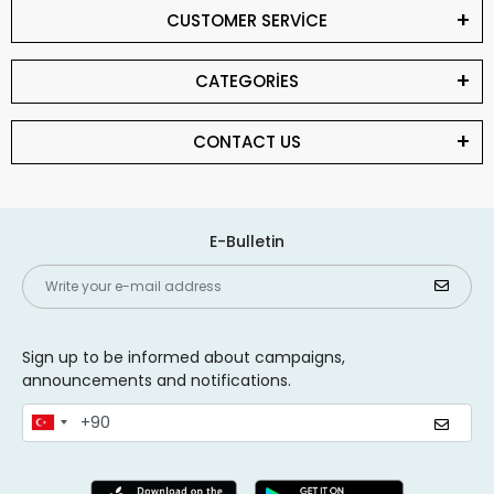
CUSTOMER SERVİCE
CATEGORİES
CONTACT US
E-Bulletin
Sign up to be informed about campaigns,
announcements and notifications.