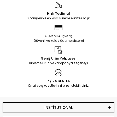
Hızlı Teslimat
Siparişleriniz en kısa sürede elinize ulaşır.
Güvenli Alışveriş
Güvenli ve kolay ödeme sistemi
Geniş Ürün Yelpazesi
Binlerce ürün ve kampanya seçeneği
7 / 24 DESTEK
Öneri ve şikayetlerinizi bize iletebilirsiniz.
INSTİTUTİONAL