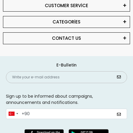
CUSTOMER SERVİCE
CATEGORİES
CONTACT US
E-Bulletin
Sign up to be informed about campaigns,
announcements and notifications.