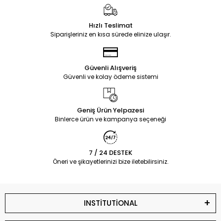
Hızlı Teslimat
Siparişleriniz en kısa sürede elinize ulaşır.
Güvenli Alışveriş
Güvenli ve kolay ödeme sistemi
Geniş Ürün Yelpazesi
Binlerce ürün ve kampanya seçeneği
7 / 24 DESTEK
Öneri ve şikayetlerinizi bize iletebilirsiniz.
INSTİTUTİONAL