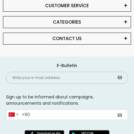
CUSTOMER SERVİCE
CATEGORİES
CONTACT US
E-Bulletin
Sign up to be informed about campaigns,
announcements and notifications.