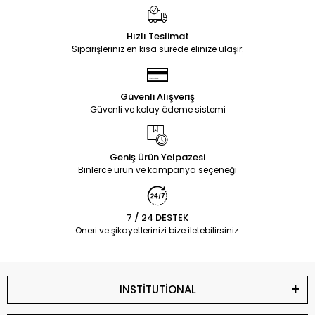
Hızlı Teslimat
Siparişleriniz en kısa sürede elinize ulaşır.
Güvenli Alışveriş
Güvenli ve kolay ödeme sistemi
Geniş Ürün Yelpazesi
Binlerce ürün ve kampanya seçeneği
7 / 24 DESTEK
Öneri ve şikayetlerinizi bize iletebilirsiniz.
INSTİTUTİONAL