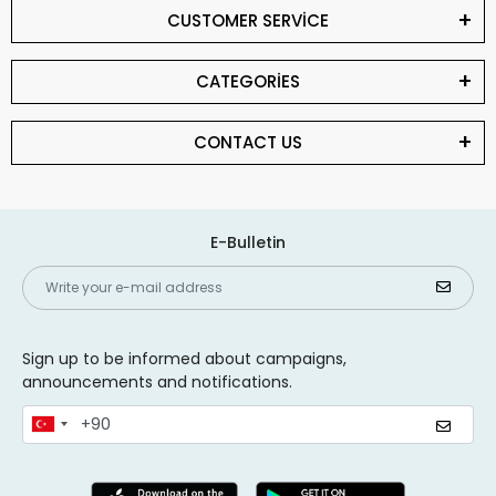
CUSTOMER SERVİCE
CATEGORİES
CONTACT US
E-Bulletin
Sign up to be informed about campaigns,
announcements and notifications.