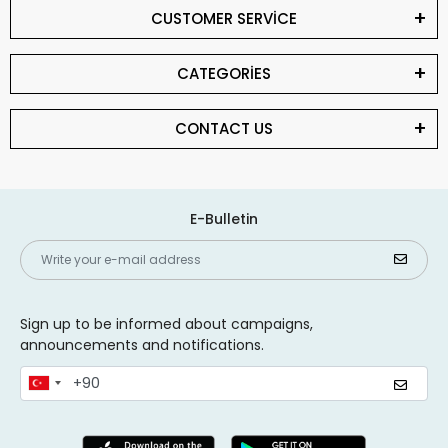
CUSTOMER SERVİCE
CATEGORİES
CONTACT US
E-Bulletin
Sign up to be informed about campaigns,
announcements and notifications.