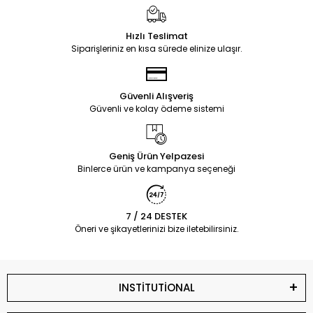
Hızlı Teslimat
Siparişleriniz en kısa sürede elinize ulaşır.
Güvenli Alışveriş
Güvenli ve kolay ödeme sistemi
Geniş Ürün Yelpazesi
Binlerce ürün ve kampanya seçeneği
7 / 24 DESTEK
Öneri ve şikayetlerinizi bize iletebilirsiniz.
INSTİTUTİONAL