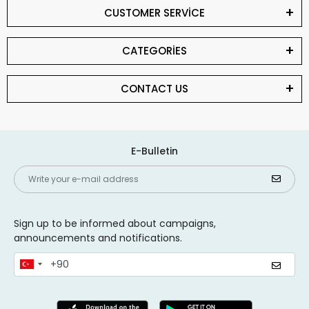
CUSTOMER SERVİCE
CATEGORİES
CONTACT US
E-Bulletin
Sign up to be informed about campaigns,
announcements and notifications.