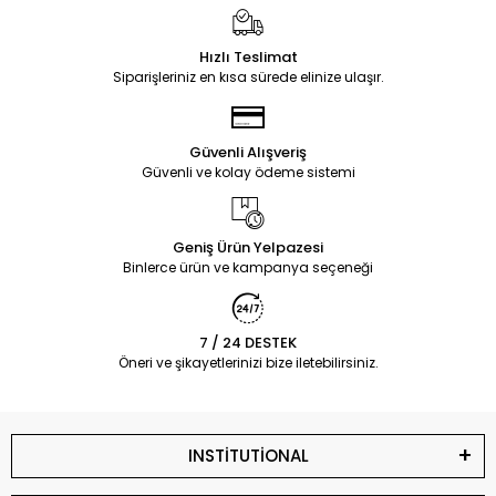
Hızlı Teslimat
Siparişleriniz en kısa sürede elinize ulaşır.
Güvenli Alışveriş
Güvenli ve kolay ödeme sistemi
Geniş Ürün Yelpazesi
Binlerce ürün ve kampanya seçeneği
7 / 24 DESTEK
Öneri ve şikayetlerinizi bize iletebilirsiniz.
INSTİTUTİONAL