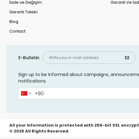
İade ve Değişim
Garanti Ve İad
Garanti Talebi
Blog
Contact
E-Bulletin
Sign up to be informed about campaigns, announcem
notifications.
All your information is protected with 256-bit SSL encrypt
© 2025 All Rights Reserved.