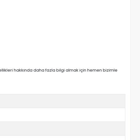
zellikleri hakkında daha fazla bilgi almak için hemen bizimle