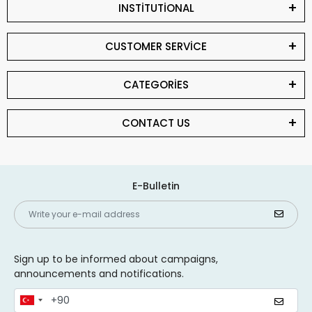
INSTİTUTİONAL
CUSTOMER SERVİCE
CATEGORİES
CONTACT US
E-Bulletin
Sign up to be informed about campaigns,
announcements and notifications.