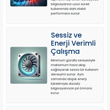
bilgisayarınız uzun süreli
kullanımda dahi stabil
performans sunar.
Sessiz ve
Enerji Verimli
Çalışma
Minimum gürültü seviyesiyle
maksimum hava akışı
sağlayarak sessiz bir kullanım
deneyimi sunar. Aynı
zamanda düşük enerji
tüketimiyle dizüstü
bilgisayarınızın pil ömrünü
korur.