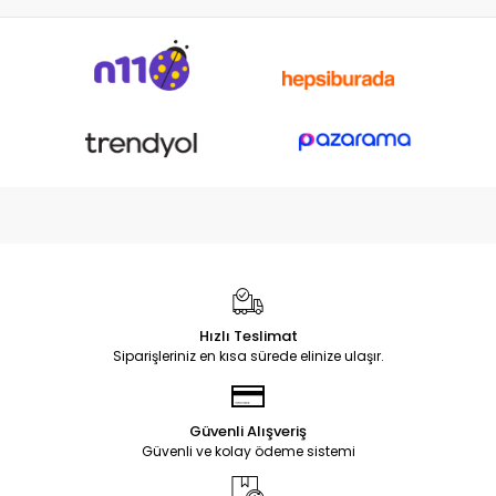
Hızlı Teslimat
Siparişleriniz en kısa sürede elinize ulaşır.
Güvenli Alışveriş
Güvenli ve kolay ödeme sistemi