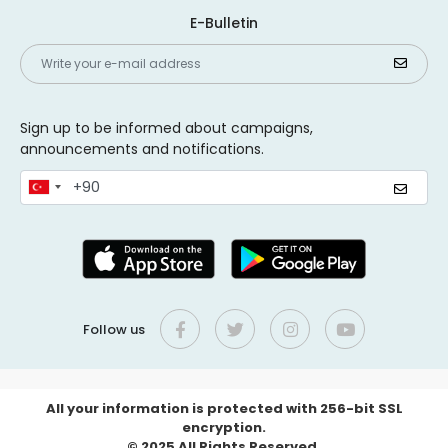
E-Bulletin
Sign up to be informed about campaigns,
announcements and notifications.
Follow us
All your information is protected with 256-bit SSL
encryption.
© 2025 All Rights Reserved.