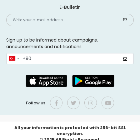
E-Bulletin
Sign up to be informed about campaigns,
announcements and notifications.
Follow us
All your information is protected with 256-bit SSL
encryption.
© 2025 All Rights Reserved.