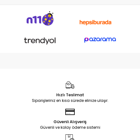
Hızlı Teslimat
Siparişleriniz en kısa sürede elinize ulaşır.
Güvenli Alışveriş
Güvenli ve kolay ödeme sistemi