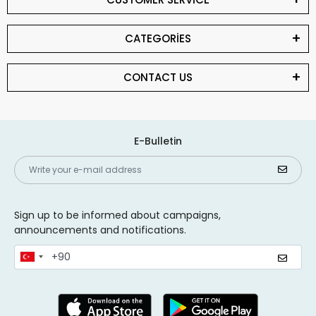
CATEGORİES
CONTACT US
E-Bulletin
Sign up to be informed about campaigns,
announcements and notifications.