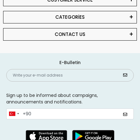
CATEGORİES
CONTACT US
E-Bulletin
Sign up to be informed about campaigns,
announcements and notifications.