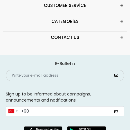
CUSTOMER SERVİCE
CATEGORİES
CONTACT US
E-Bulletin
Sign up to be informed about campaigns,
announcements and notifications.