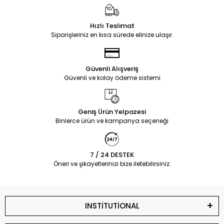
Hızlı Teslimat
Siparişleriniz en kısa sürede elinize ulaşır.
Güvenli Alışveriş
Güvenli ve kolay ödeme sistemi
Geniş Ürün Yelpazesi
Binlerce ürün ve kampanya seçeneği
7 / 24 DESTEK
Öneri ve şikayetlerinizi bize iletebilirsiniz.
INSTİTUTİONAL