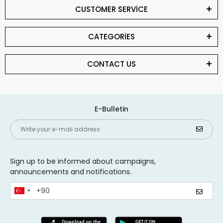
CUSTOMER SERVİCE
CATEGORİES
CONTACT US
E-Bulletin
Sign up to be informed about campaigns,
announcements and notifications.