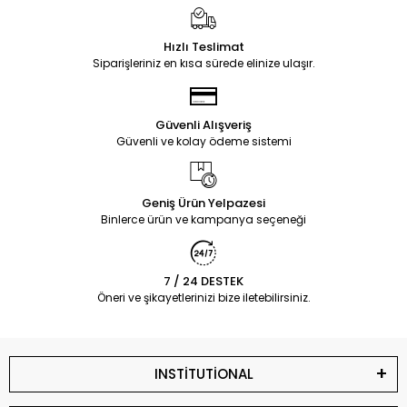
Hızlı Teslimat
Siparişleriniz en kısa sürede elinize ulaşır.
Güvenli Alışveriş
Güvenli ve kolay ödeme sistemi
Geniş Ürün Yelpazesi
Binlerce ürün ve kampanya seçeneği
7 / 24 DESTEK
Öneri ve şikayetlerinizi bize iletebilirsiniz.
INSTİTUTİONAL