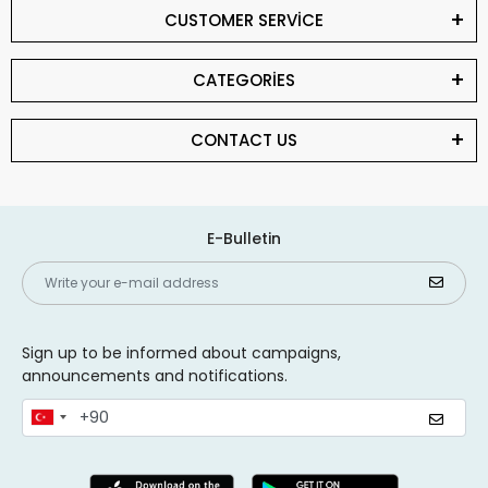
CUSTOMER SERVİCE
CATEGORİES
CONTACT US
E-Bulletin
Sign up to be informed about campaigns,
announcements and notifications.