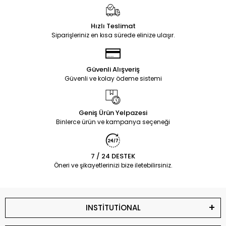
Hızlı Teslimat
Siparişleriniz en kısa sürede elinize ulaşır.
Güvenli Alışveriş
Güvenli ve kolay ödeme sistemi
Geniş Ürün Yelpazesi
Binlerce ürün ve kampanya seçeneği
7 / 24 DESTEK
Öneri ve şikayetlerinizi bize iletebilirsiniz.
INSTİTUTİONAL