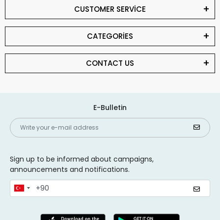
CUSTOMER SERVİCE
CATEGORİES
CONTACT US
E-Bulletin
Sign up to be informed about campaigns,
announcements and notifications.