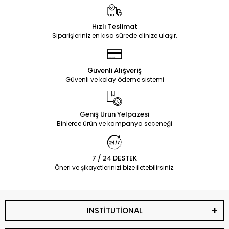
Hızlı Teslimat
Siparişleriniz en kısa sürede elinize ulaşır.
Güvenli Alışveriş
Güvenli ve kolay ödeme sistemi
Geniş Ürün Yelpazesi
Binlerce ürün ve kampanya seçeneği
7 / 24 DESTEK
Öneri ve şikayetlerinizi bize iletebilirsiniz.
INSTİTUTİONAL