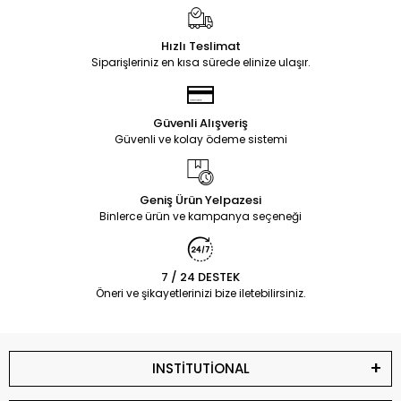
Hızlı Teslimat
Siparişleriniz en kısa sürede elinize ulaşır.
Güvenli Alışveriş
Güvenli ve kolay ödeme sistemi
Geniş Ürün Yelpazesi
Binlerce ürün ve kampanya seçeneği
7 / 24 DESTEK
Öneri ve şikayetlerinizi bize iletebilirsiniz.
INSTİTUTİONAL