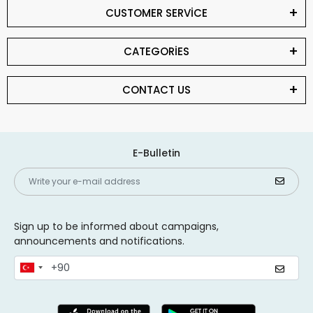
CUSTOMER SERVİCE
CATEGORİES
CONTACT US
E-Bulletin
Sign up to be informed about campaigns,
announcements and notifications.