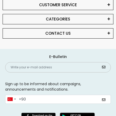
CUSTOMER SERVİCE
CATEGORİES
CONTACT US
E-Bulletin
Sign up to be informed about campaigns,
announcements and notifications.