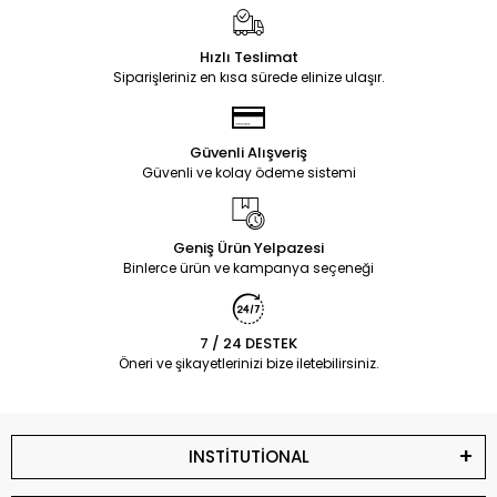
Hızlı Teslimat
Siparişleriniz en kısa sürede elinize ulaşır.
Güvenli Alışveriş
Güvenli ve kolay ödeme sistemi
Geniş Ürün Yelpazesi
Binlerce ürün ve kampanya seçeneği
7 / 24 DESTEK
Öneri ve şikayetlerinizi bize iletebilirsiniz.
INSTİTUTİONAL