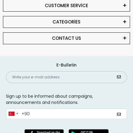
CUSTOMER SERVİCE
CATEGORİES
CONTACT US
E-Bulletin
Sign up to be informed about campaigns,
announcements and notifications.