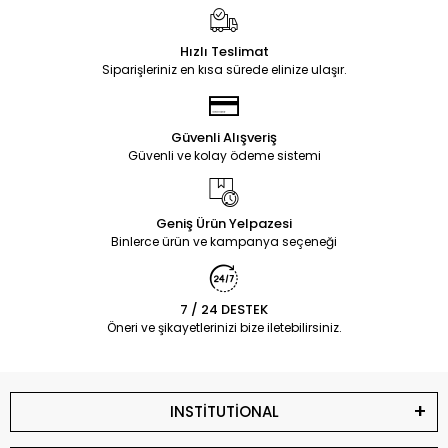
Hızlı Teslimat
Siparişleriniz en kısa sürede elinize ulaşır.
Güvenli Alışveriş
Güvenli ve kolay ödeme sistemi
Geniş Ürün Yelpazesi
Binlerce ürün ve kampanya seçeneği
7 / 24 DESTEK
Öneri ve şikayetlerinizi bize iletebilirsiniz.
INSTİTUTİONAL