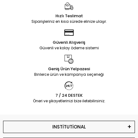
Hızlı Teslimat
Siparişleriniz en kısa sürede elinize ulaşır.
Güvenli Alışveriş
Güvenli ve kolay ödeme sistemi
Geniş Ürün Yelpazesi
Binlerce ürün ve kampanya seçeneği
7 / 24 DESTEK
Öneri ve şikayetlerinizi bize iletebilirsiniz.
INSTİTUTİONAL