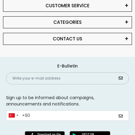
CUSTOMER SERVİCE
CATEGORİES
CONTACT US
E-Bulletin
Sign up to be informed about campaigns,
announcements and notifications.