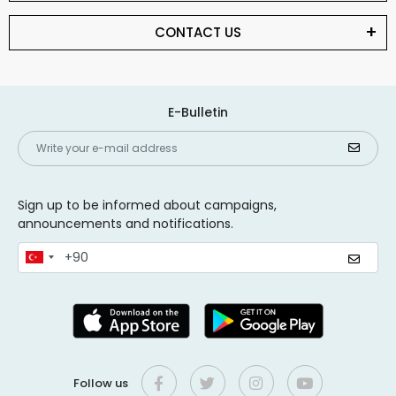
CONTACT US
E-Bulletin
Sign up to be informed about campaigns,
announcements and notifications.
Follow us