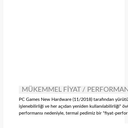
MÜKEMMEL FİYAT / PERFORMAN
PC Games New Hardware (11/2018) tarafından yürütül
işlenebilirliği ve her açıdan yeniden kullanılabilirliği" 
performansı nedeniyle, termal pedimiz bir "fiyat-perfor