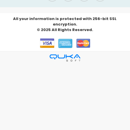
All your information is protected with 256-bit SSL
encryption.
© 2025 All Rights Reserved.