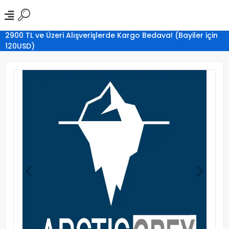
2900 TL ve Üzeri Alışverişlerde Kargo Bedava! (Bayiler için
120USD)