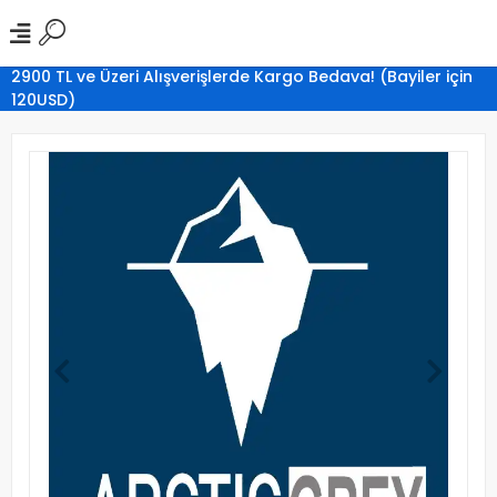
2900 TL ve Üzeri Alışverişlerde Kargo Bedava! (Bayiler için
120USD)