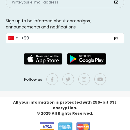
Sign up to be informed about campaigns,
announcements and notifications.
Follow us
All your information is protected with 256-bit SSL
encryption.
© 2025 All Rights Reserved.