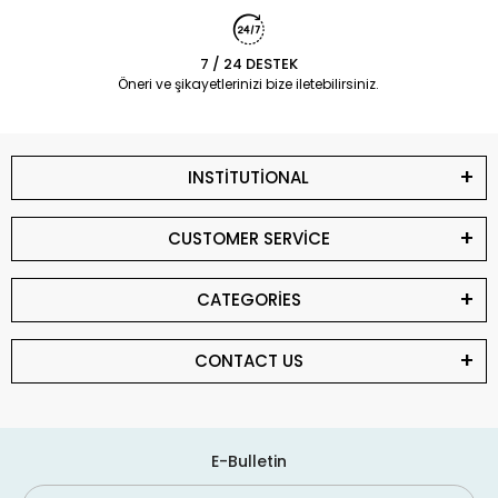
7 / 24 DESTEK
Öneri ve şikayetlerinizi bize iletebilirsiniz.
INSTİTUTİONAL
CUSTOMER SERVİCE
CATEGORİES
CONTACT US
E-Bulletin