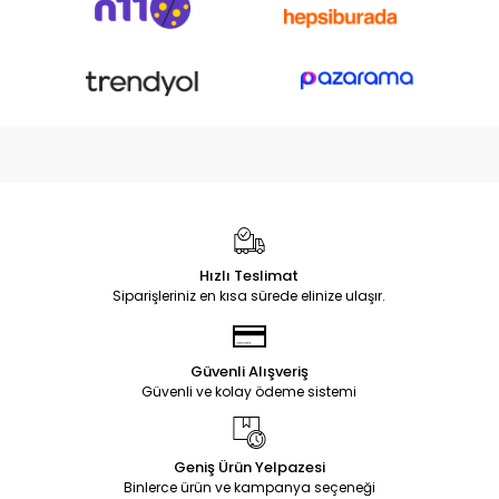
Hızlı Teslimat
Siparişleriniz en kısa sürede elinize ulaşır.
Güvenli Alışveriş
Güvenli ve kolay ödeme sistemi
Geniş Ürün Yelpazesi
Binlerce ürün ve kampanya seçeneği