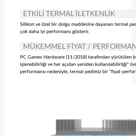
ETKİLİ TERMAL İLETKENLİK
Silikon ve özel bir dolgu maddesine dayanan termal pe
çok daha iyi performans gösterir.
MÜKEMMEL FİYAT / PERFORMAN
PC Games Hardware (11/2018) tarafından yürütülen bi
işlenebilirliği ve her açıdan yeniden kullanılabilirliği" 
performansı nedeniyle, termal pedimiz bir "fiyat-perfor