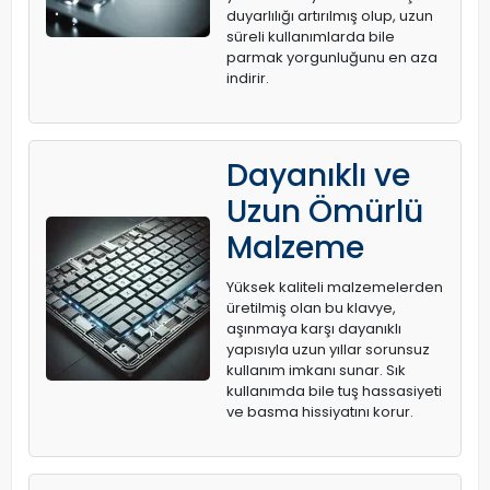
duyarlılığı artırılmış olup, uzun
süreli kullanımlarda bile
parmak yorgunluğunu en aza
indirir.
Dayanıklı ve
Uzun Ömürlü
Malzeme
Yüksek kaliteli malzemelerden
üretilmiş olan bu klavye,
aşınmaya karşı dayanıklı
yapısıyla uzun yıllar sorunsuz
kullanım imkanı sunar. Sık
kullanımda bile tuş hassasiyeti
ve basma hissiyatını korur.