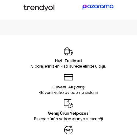
Hızlı Teslimat
Siparişleriniz en kısa sürede elinize ulaşır.
Güvenli Alışveriş
Güvenli ve kolay ödeme sistemi
Geniş Ürün Yelpazesi
Binlerce ürün ve kampanya seçeneği