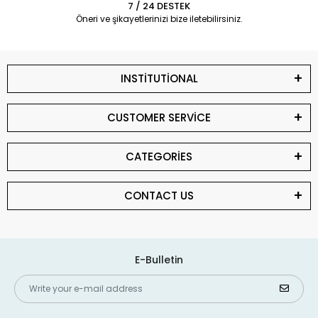
7 / 24 DESTEK
Öneri ve şikayetlerinizi bize iletebilirsiniz.
INSTİTUTİONAL
CUSTOMER SERVİCE
CATEGORİES
CONTACT US
E-Bulletin