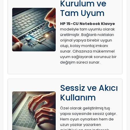
Kurulum ve
Tam Uyum
HP 15-CU Notebook Klavye
modeliyle tam uyumlu olarak
üretilmiştir. Bağlantı noktaları
orijinal yapıya birebir uygun
olup, kolay montaj imkanı
sunar. Cihazınıza mükemmel
uyum sağlayarak sorunsuz bir
değişim süreci sunar.
Sessiz ve Akıcı
Kullanım
Özel olarak geliştirilmiş tuş
yapısı sayesinde sessiz çalışır.
Hem oyun oynarken hem de
uzun yazılar yazarken