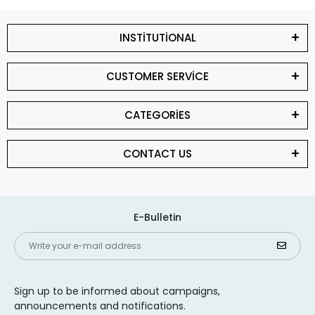
INSTİTUTİONAL
CUSTOMER SERVİCE
CATEGORİES
CONTACT US
E-Bulletin
Sign up to be informed about campaigns,
announcements and notifications.