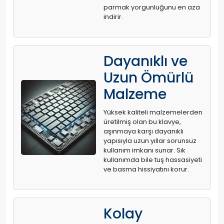
parmak yorgunluğunu en aza
indirir.
Dayanıklı ve
Uzun Ömürlü
Malzeme
Yüksek kaliteli malzemelerden
üretilmiş olan bu klavye,
aşınmaya karşı dayanıklı
yapısıyla uzun yıllar sorunsuz
kullanım imkanı sunar. Sık
kullanımda bile tuş hassasiyeti
ve basma hissiyatını korur.
Kolay