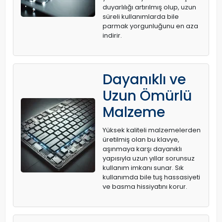
duyarlılığı artırılmış olup, uzun
süreli kullanımlarda bile
parmak yorgunluğunu en aza
indirir.
Dayanıklı ve
Uzun Ömürlü
Malzeme
Yüksek kaliteli malzemelerden
üretilmiş olan bu klavye,
aşınmaya karşı dayanıklı
yapısıyla uzun yıllar sorunsuz
kullanım imkanı sunar. Sık
kullanımda bile tuş hassasiyeti
ve basma hissiyatını korur.