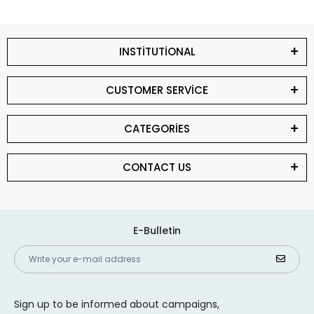
INSTİTUTİONAL
CUSTOMER SERVİCE
CATEGORİES
CONTACT US
E-Bulletin
Sign up to be informed about campaigns,