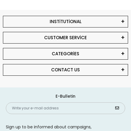
INSTİTUTİONAL
CUSTOMER SERVİCE
CATEGORİES
CONTACT US
E-Bulletin
Sign up to be informed about campaigns,