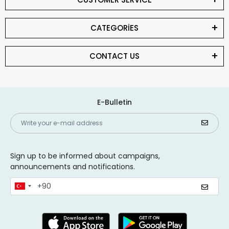
CATEGORİES
CONTACT US
E-Bulletin
Sign up to be informed about campaigns,
announcements and notifications.