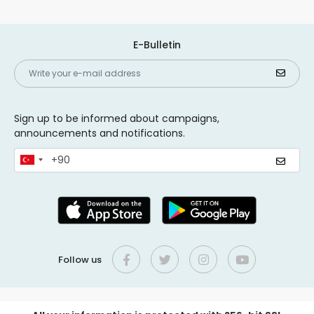
E-Bulletin
Sign up to be informed about campaigns,
announcements and notifications.
Follow us