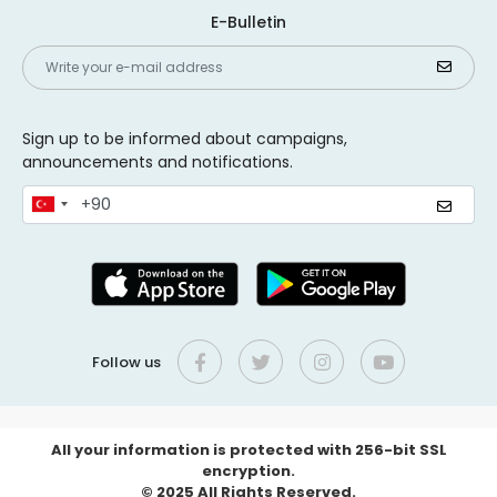
E-Bulletin
Sign up to be informed about campaigns,
announcements and notifications.
Follow us
All your information is protected with 256-bit SSL
encryption.
© 2025 All Rights Reserved.