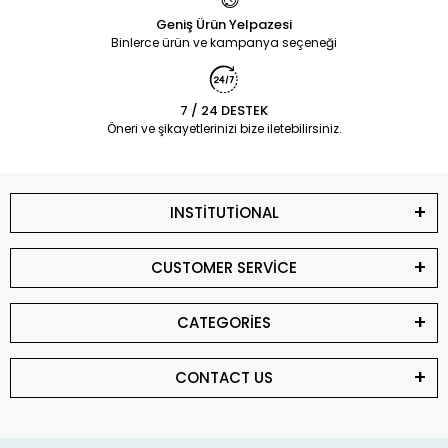
Geniş Ürün Yelpazesi
Binlerce ürün ve kampanya seçeneği
7 / 24 DESTEK
Öneri ve şikayetlerinizi bize iletebilirsiniz.
INSTİTUTİONAL
CUSTOMER SERVİCE
CATEGORİES
CONTACT US