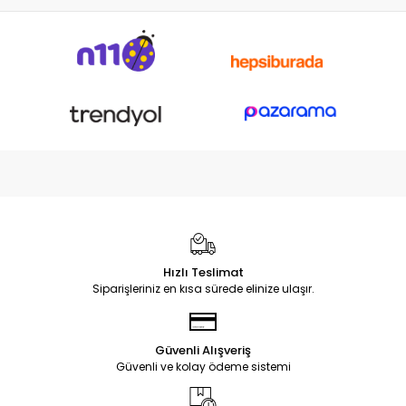
Hızlı Teslimat
Siparişleriniz en kısa sürede elinize ulaşır.
Güvenli Alışveriş
Güvenli ve kolay ödeme sistemi