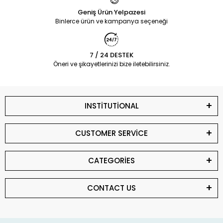
Geniş Ürün Yelpazesi
Binlerce ürün ve kampanya seçeneği
7 / 24 DESTEK
Öneri ve şikayetlerinizi bize iletebilirsiniz.
INSTİTUTİONAL
CUSTOMER SERVİCE
CATEGORİES
CONTACT US