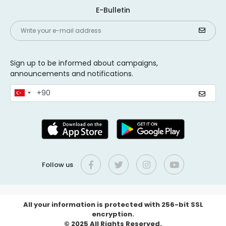
E-Bulletin
Sign up to be informed about campaigns,
announcements and notifications.
Follow us
All your information is protected with 256-bit SSL
encryption.
© 2025 All Rights Reserved.