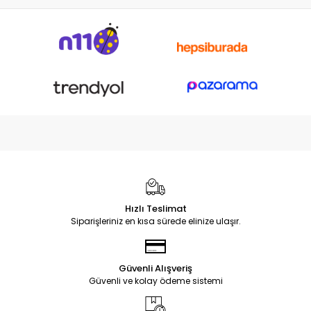
Hızlı Teslimat
Siparişleriniz en kısa sürede elinize ulaşır.
Güvenli Alışveriş
Güvenli ve kolay ödeme sistemi