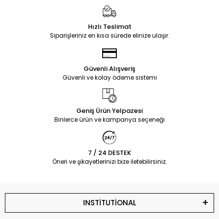
Hızlı Teslimat
Siparişleriniz en kısa sürede elinize ulaşır.
Güvenli Alışveriş
Güvenli ve kolay ödeme sistemi
Geniş Ürün Yelpazesi
Binlerce ürün ve kampanya seçeneği
7 / 24 DESTEK
Öneri ve şikayetlerinizi bize iletebilirsiniz.
INSTİTUTİONAL