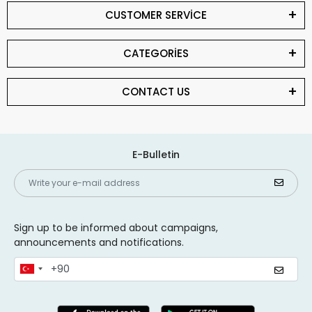
CUSTOMER SERVİCE
CATEGORİES
CONTACT US
E-Bulletin
Sign up to be informed about campaigns,
announcements and notifications.