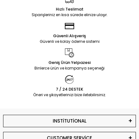
Hızlı Teslimat
Siparişleriniz en kısa sürede elinize ulaşır.
Güvenli Alışveriş
Güvenli ve kolay ödeme sistemi
Geniş Ürün Yelpazesi
Binlerce ürün ve kampanya seçeneği
7 / 24 DESTEK
Öneri ve şikayetlerinizi bize iletebilirsiniz.
INSTİTUTİONAL
CUSTOMER SERVİCE