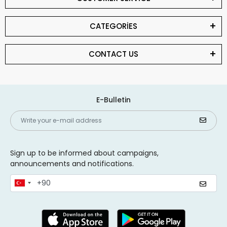
CATEGORİES
CONTACT US
E-Bulletin
Sign up to be informed about campaigns,
announcements and notifications.