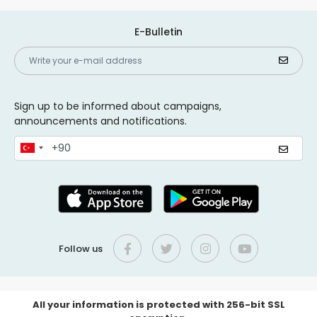
E-Bulletin
Sign up to be informed about campaigns,
announcements and notifications.
Follow us
All your information is protected with 256-bit SSL