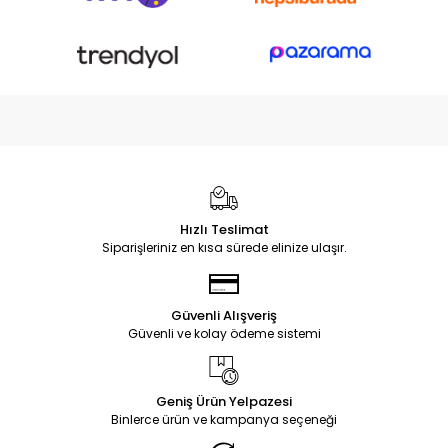
Hızlı Teslimat
Siparişleriniz en kısa sürede elinize ulaşır.
Güvenli Alışveriş
Güvenli ve kolay ödeme sistemi
Geniş Ürün Yelpazesi
Binlerce ürün ve kampanya seçeneği