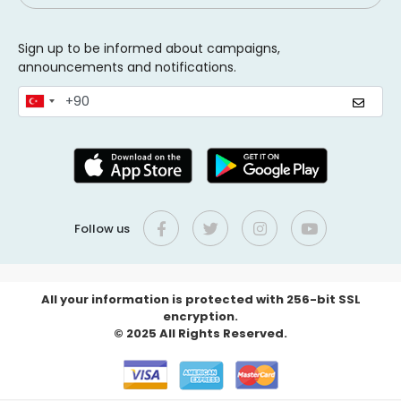
Sign up to be informed about campaigns,
announcements and notifications.
Follow us
All your information is protected with 256-bit SSL
encryption.
© 2025 All Rights Reserved.