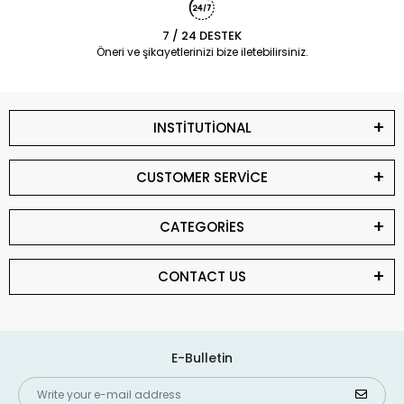
7 / 24 DESTEK
Öneri ve şikayetlerinizi bize iletebilirsiniz.
INSTİTUTİONAL
CUSTOMER SERVİCE
CATEGORİES
CONTACT US
E-Bulletin