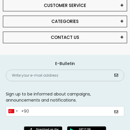
CUSTOMER SERVİCE
CATEGORİES
CONTACT US
E-Bulletin
Sign up to be informed about campaigns,
announcements and notifications.