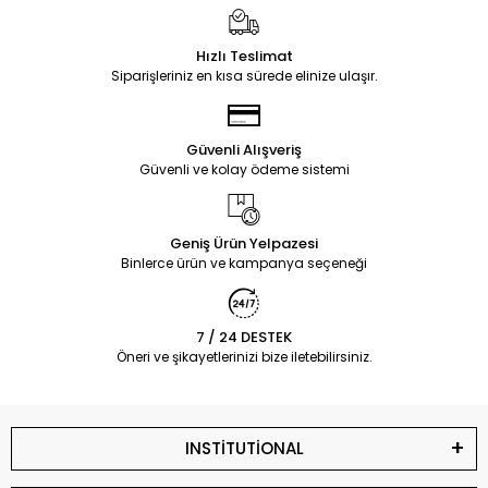
Hızlı Teslimat
Siparişleriniz en kısa sürede elinize ulaşır.
Güvenli Alışveriş
Güvenli ve kolay ödeme sistemi
Geniş Ürün Yelpazesi
Binlerce ürün ve kampanya seçeneği
7 / 24 DESTEK
Öneri ve şikayetlerinizi bize iletebilirsiniz.
INSTİTUTİONAL