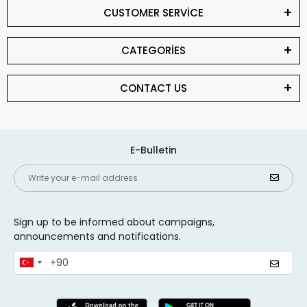
CUSTOMER SERVİCE
CATEGORİES
CONTACT US
E-Bulletin
Sign up to be informed about campaigns,
announcements and notifications.