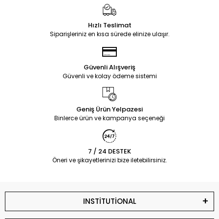
Hızlı Teslimat
Siparişleriniz en kısa sürede elinize ulaşır.
Güvenli Alışveriş
Güvenli ve kolay ödeme sistemi
Geniş Ürün Yelpazesi
Binlerce ürün ve kampanya seçeneği
7 / 24 DESTEK
Öneri ve şikayetlerinizi bize iletebilirsiniz.
INSTİTUTİONAL