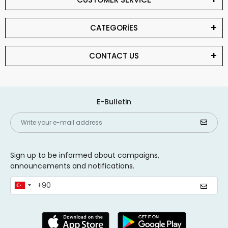
CATEGORİES
CONTACT US
E-Bulletin
Sign up to be informed about campaigns,
announcements and notifications.