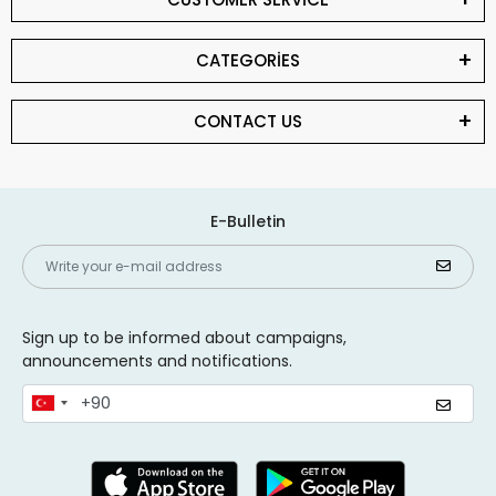
CATEGORİES
CONTACT US
E-Bulletin
Sign up to be informed about campaigns,
announcements and notifications.