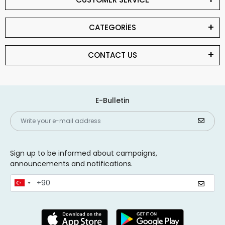
CATEGORİES
CONTACT US
E-Bulletin
Sign up to be informed about campaigns,
announcements and notifications.