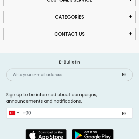
CATEGORİES
CONTACT US
E-Bulletin
Sign up to be informed about campaigns,
announcements and notifications.