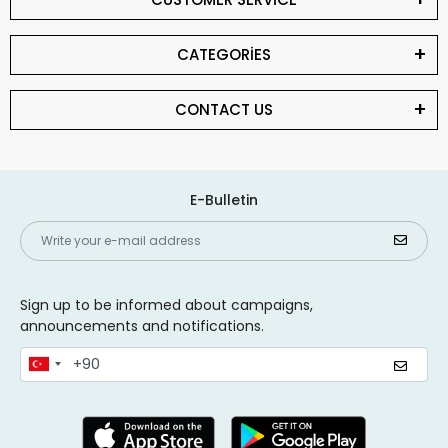
CATEGORİES
CONTACT US
E-Bulletin
Sign up to be informed about campaigns,
announcements and notifications.