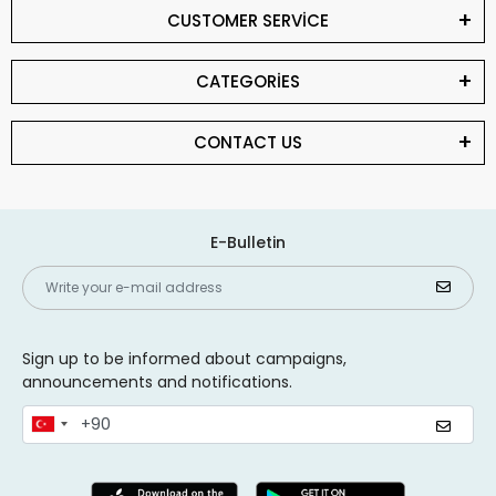
CUSTOMER SERVİCE
CATEGORİES
CONTACT US
E-Bulletin
Sign up to be informed about campaigns,
announcements and notifications.