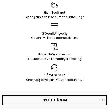
Hızlı Teslimat
Siparişleriniz en kısa sürede elinize ulaşır.
Güvenli Alışveriş
Güvenli ve kolay ödeme sistemi
Geniş Ürün Yelpazesi
Binlerce ürün ve kampanya seçeneği
7 / 24 DESTEK
Öneri ve şikayetlerinizi bize iletebilirsiniz.
INSTİTUTİONAL